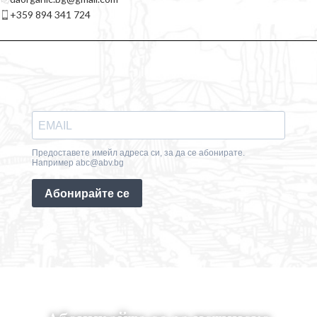
+359 894 341 724