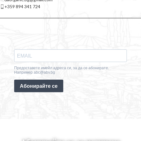
+359 894 341 724