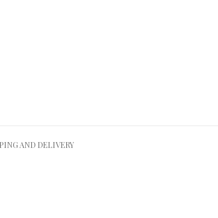
PING AND DELIVERY