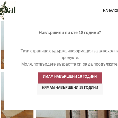
НАЧАЛО
Навършили ли сте 18 години?
Тази страница съдържа информация за алкохолн
продукти.
Моля, потвърдете възрастта си, за да продължите
ИМАМ НАВЪРШЕНИ 18 ГОДИНИ
НЯМАМ НАВЪРШЕНИ 18 ГОДИНИ