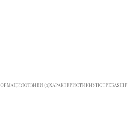
ФОРМАЦИЯ
ОТЗИВИ (0)
ХАРАКТЕРИСТИКИ
УПОТРЕБА
SHIP